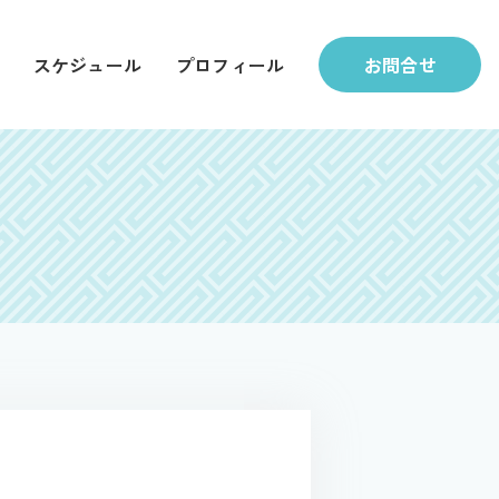
スケジュール
プロフィール
お問合せ