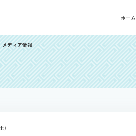
ホーム
メディア情報
土）