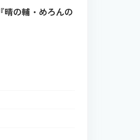
『晴の輔・めろんの