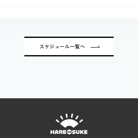
スケジュール一覧へ