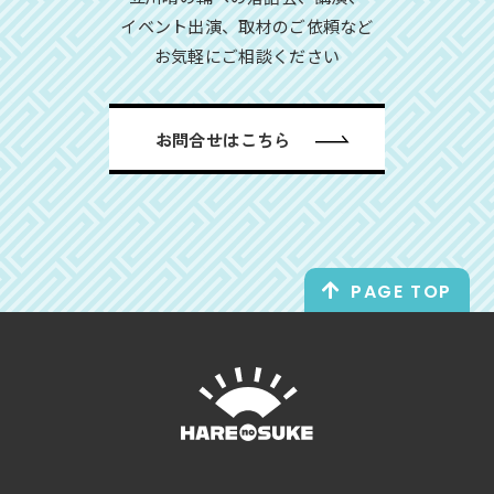
イベント出演、取材のご依頼など
お気軽にご相談ください
お問合せはこちら