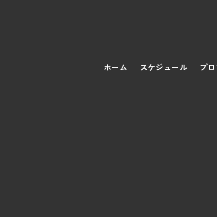
ホーム
スケジュール
プロ