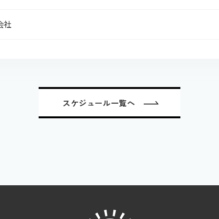
会社
スケジュール一覧へ