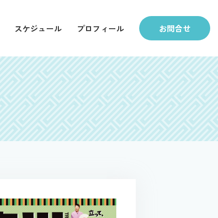
スケジュール
プロフィール
お問合せ