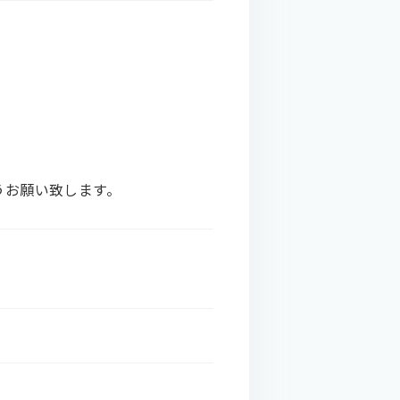
うお願い致します。