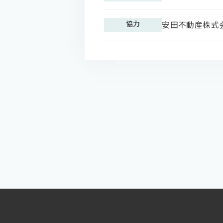
協力
安田不動産株式