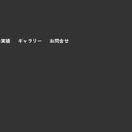
動実績
ギャラリー
お問合せ