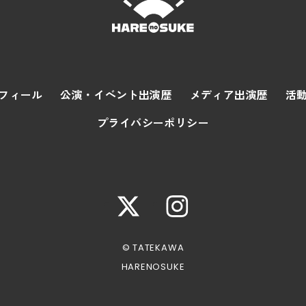
フィール
公演・イベント出演歴
メディア出演歴
活
プライバシーポリシー
© TATEKAWA
HARENOSUKE