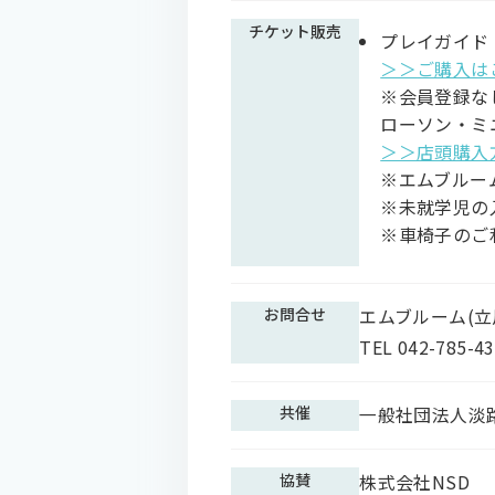
チケット販売
プレイガイド
＞＞
ご購入は
※会員登録な
ローソン・ミニ
＞＞店頭購入
※エムブルー
※未就学児の
※車椅子のご
お問合せ
エムブルーム(立
TEL 042-785-
共催
一般社団法人淡
協賛
株式会社NSD