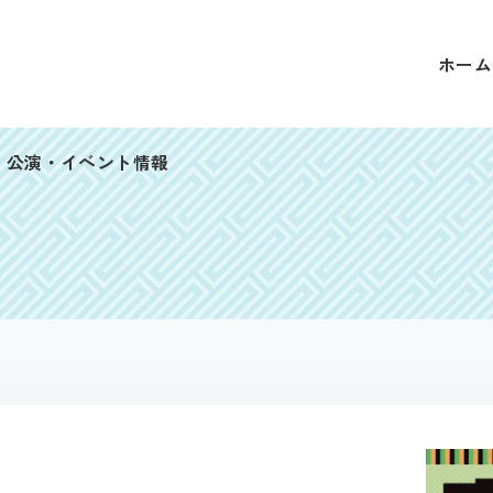
ホーム
公演・イベント情報