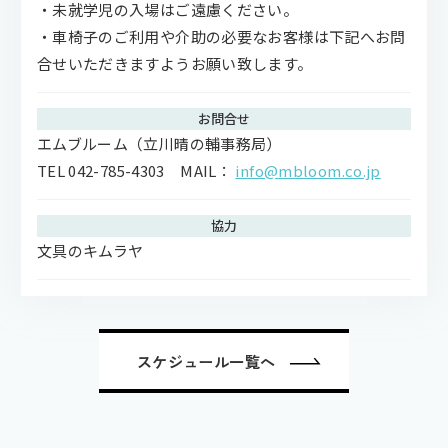
・未就学児の入場はご遠慮ください。
・車椅子のご利用や介助の必要なお客様は下記へお問
合せいただきますようお願い致します。
お問合せ
エムブルーム（立川晴の輔事務局）
TEL 042-785-4303 MAIL：
info@mbloom.co.jp
協⼒
⽂具のキムラヤ
スケジュール一覧へ