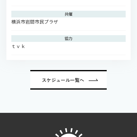
共催
横浜市岩間市民プラザ
協力
ｔｖｋ
スケジュール一覧へ