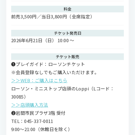
料金
前売3,500円／当日3,800円（全席指定）
チケット発売日
2026年6月21日（日） 10:00 〜
チケット販売
❶プレイガイド：ローソンチケット
※会員登録なしでもご購入いただけます。
＞＞WEB：ご購入はこちら
ローソン・ミニストップ店頭のLoppi（Lコード：
30085）
＞＞
店頭購入方法
❷岩間市民プラザ3階 受付
TEL：045-337-0011
9:00〜21:00（​休館日を除く）