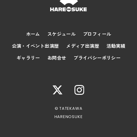
ホーム
スケジュール
プロフィール
公演・イベント出演歴
メディア出演歴
活動実績
ギャラリー
お問合せ
プライバシーポリシー
© TATEKAWA
HARENOSUKE