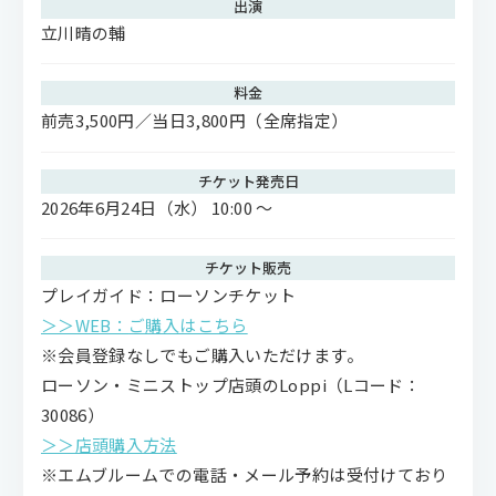
出演
立川晴の輔
料金
前売3,500円／当日3,800円（全席指定）
チケット発売日
2026年6月24日（水） 10:00 〜
チケット販売
プレイガイド：ローソンチケット
＞＞WEB：
ご購入はこちら
※会員登録なしでもご購入いただけます。
ローソン・ミニストップ店頭のLoppi（Lコード：
30086）
＞＞店頭購入方法
※エムブルームでの電話・メール予約は受付けており