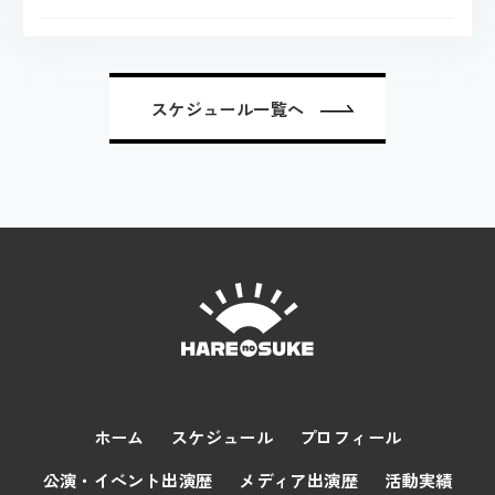
スケジュール一覧へ
ホーム
スケジュール
プロフィール
公演・イベント出演歴
メディア出演歴
活動実績