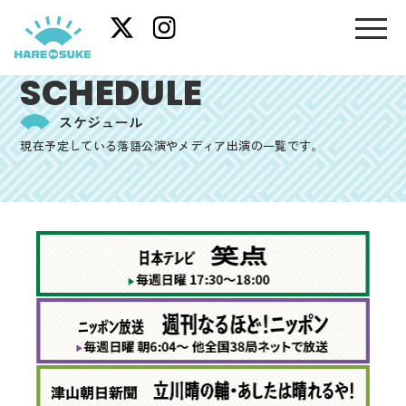
SCHEDULE
スケジュール
現在予定している落語公演やメディア出演の一覧です。