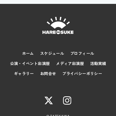
ホーム
スケジュール
プロフィール
公演・イベント出演歴
メディア出演歴
活動実績
ギャラリー
お問合せ
プライバシーポリシー