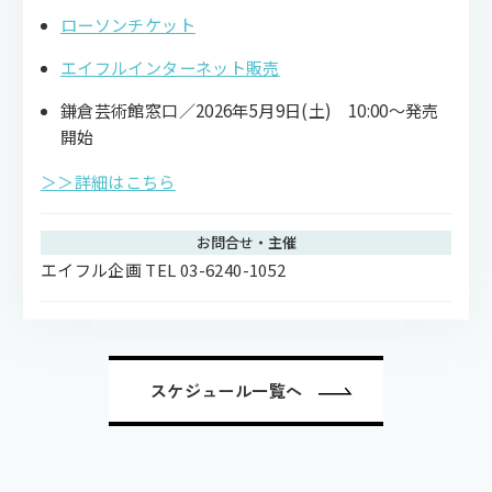
ローソンチケット
エイフルインターネット販売
鎌倉芸術館窓口／2026年5月9日(土) 10:00～発売
開始
＞＞詳細はこちら
お問合せ・主催
エイフル企画 TEL 03-6240-1052
スケジュール一覧へ