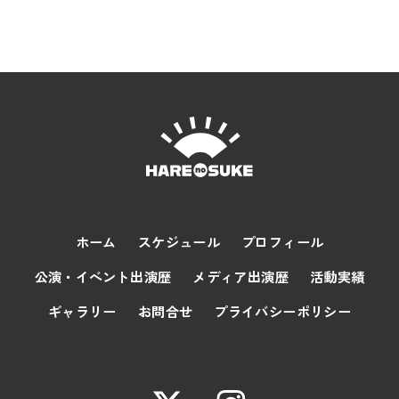
ホーム
スケジュール
プロフィール
公演・イベント出演歴
メディア出演歴
活動実績
ギャラリー
お問合せ
プライバシーポリシー