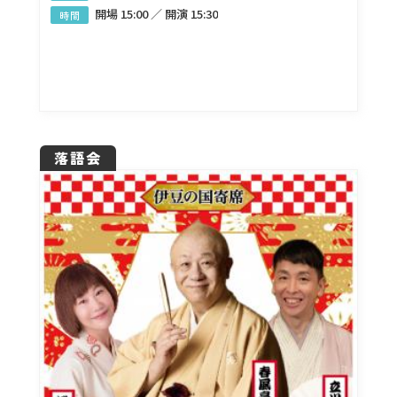
開場 15:00 ／ 開演 15:30
時間
落語会