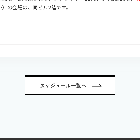
40～）の会場は、同ビル2階です。
スケジュール一覧へ