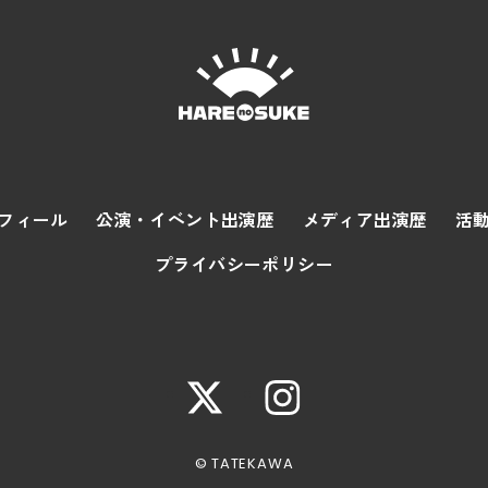
フィール
公演・イベント出演歴
メディア出演歴
活
プライバシーポリシー
© TATEKAWA