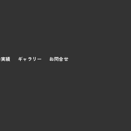
動実績
ギャラリー
お問合せ