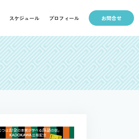
スケジュール
プロフィール
お問合せ