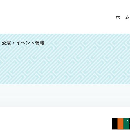
ホーム
公演・イベント情報