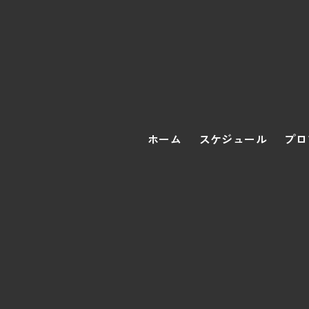
ホーム
スケジュール
プロ