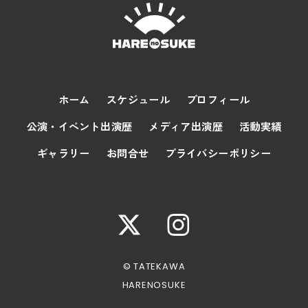
ホーム
スケジュール
プロフィール
公演・イベント出演歴
メディア出演歴
活動実績
ギャラリー
お問合せ
プライバシーポリシー
© TATEKAWA
HARENOSUKE