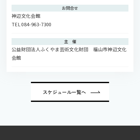
お問合せ
神辺文化会館
TEL 084-963-7300
主 催
公益財団法人ふくやま芸術文化財団 福山市神辺文化
会館
スケジュール一覧へ