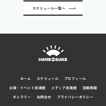
スケジュール一覧へ
ホーム
スケジュール
プロフィール
公演・イベント出演歴
メディア出演歴
活動実績
ギャラリー
お問合せ
プライバシーポリシー