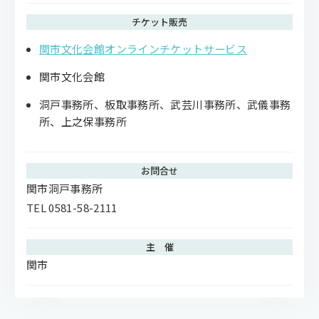
チケット販売
関市文化会館オンラインチケットサービス
関市文化会館
洞戸事務所、板取事務所、武芸川事務所、武儀事務
所、上之保事務所
お問合せ
関市洞戸事務所
TEL 0581-58-2111
主 催
関市