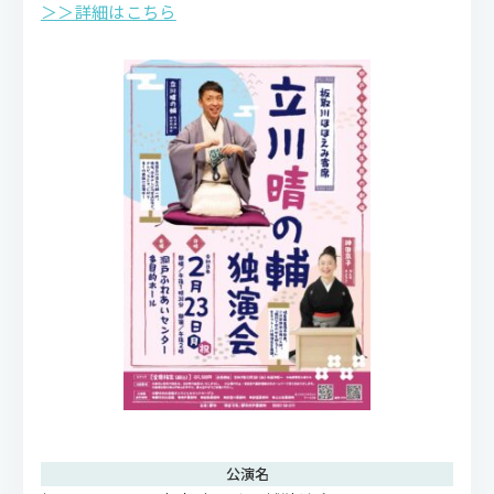
＞＞詳細はこちら
公演名